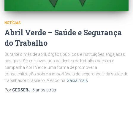
NOTÍCIAS
Abril Verde – Saúde e Segurança
do Trabalho
Durante o mês de abril, órgãos públicos e instituições engajadas
nas questões relativas aos acidentes de trabalho aderem à
campanha Abril Verde, uma forma de promover a
conscientização sobre a importância da segurança e da saúde do
trabalhador brasileiro. A escolha
Saiba mais
Por
CEDSERJ
,
5 anos
atrás